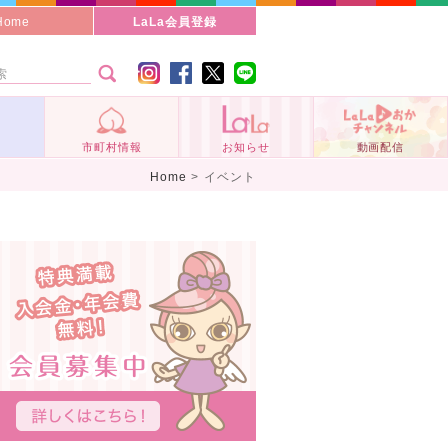
Home
LaLa会員登録
事
市町村情報
お知らせ
動画配信
Home
>
イベント