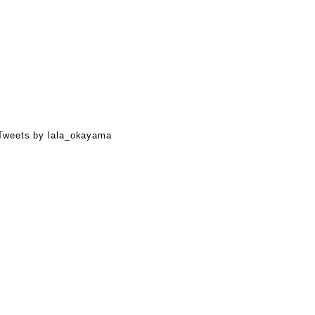
Tweets by lala_okayama