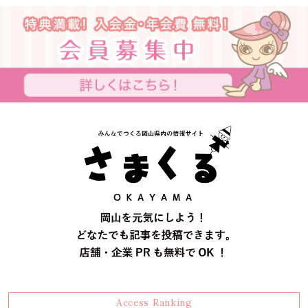
Access Ranking