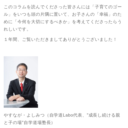
このコラムを読んでくださった皆さんには「子育てのゴー
ル」をいつも頭の片隅に置いて、お子さんの「幸福」のた
めに「今何を大切にするべきか」を考えてくださったらう
れしいです。
１年間、ご覧いただきましてありがとうございました！
やすなが・よしみつ（自学道Labo代表、”成長し続ける親
と子の場”自学道場塾長）