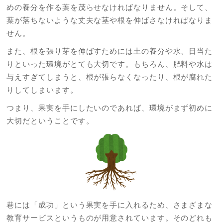
めの養分を作る葉を茂らせなければなりません。そして、
葉が落ちないような丈夫な茎や根を伸ばさなければなりま
せん。
また、根を張り芽を伸ばすためには土の養分や水、日当た
りといった環境がとても大切です。もちろん、肥料や水は
与えすぎてしまうと、根が張らなくなったり、根が腐れた
りしてしまいます。
つまり、果実を手にしたいのであれば、環境がまず初めに
大切だということです。
巷には「成功」という果実を手に入れるため、さまざまな
教育サービスというものが用意されています。そのどれも