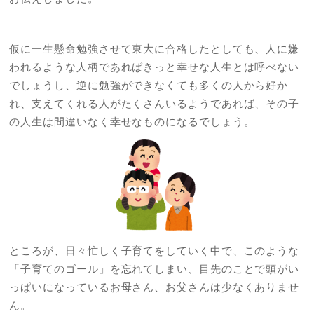
仮に一生懸命勉強させて東大に合格したとしても、人に嫌
われるような人柄であればきっと幸せな人生とは呼べない
でしょうし、逆に勉強ができなくても多くの人から好か
れ、支えてくれる人がたくさんいるようであれば、その子
の人生は間違いなく幸せなものになるでしょう。
ところが、日々忙しく子育てをしていく中で、このような
「子育てのゴール」を忘れてしまい、目先のことで頭がい
っぱいになっているお母さん、お父さんは少なくありませ
ん。