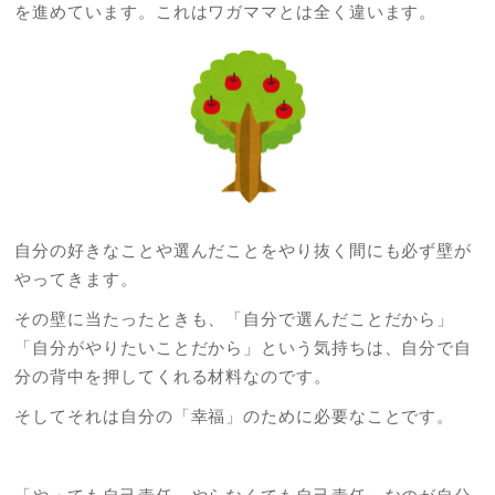
を進めています。これはワガママとは全く違います。
自分の好きなことや選んだことをやり抜く間にも必ず壁が
やってきます。
その壁に当たったときも、「自分で選んだことだから」
「自分がやりたいことだから」という気持ちは、自分で自
分の背中を押してくれる材料なのです。
そしてそれは自分の「幸福」のために必要なことです。