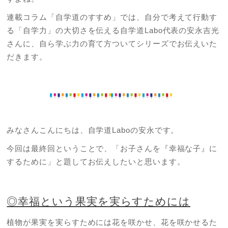
連載コラム「自学道のすすめ」では、自分で考えて行動す
る「自学力」の大切さを伝える自学道Labo代表の安永吉光
さんに、自ら学ぶ力の育て方ついてシリーズでお伝えいた
だきます。
みなさんこんにちは、自学道Laboの安永です。
今回は最終回ということで、「お子さんを『幸福な子』に
するために」と題してお伝えしたいと思います。
◎幸福という果実を実らすためには
植物が果実を実らすためには花を咲かせ、花を咲かせるた