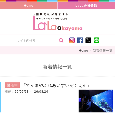
Home
LaLa会員登録
Home
>
新着情報一覧
新着情報一覧
「てんまやふれあいすいぞくえん」
開催中
開催：
26/07/23
～
26/08/24