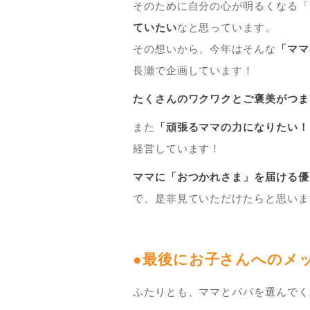
そのために自分の心が明るくなる「
ていたい
なと思っています。
その想いから、今年はそんな
「ママ
長瀬で企画しています！
たくさんのワクワクとご褒美がつま
また
「頑張るママの力になりたい！
経営しています！
ママに「おつかれさま」を届ける優
で、是非見ていただけたらと思いま
●最後にお子さんへのメッ
ふたりとも、ママとパパを選んでく