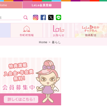
Home
LaLa会員登録
事
市町村情報
お知らせ
動画配信
Home
>
暮らし