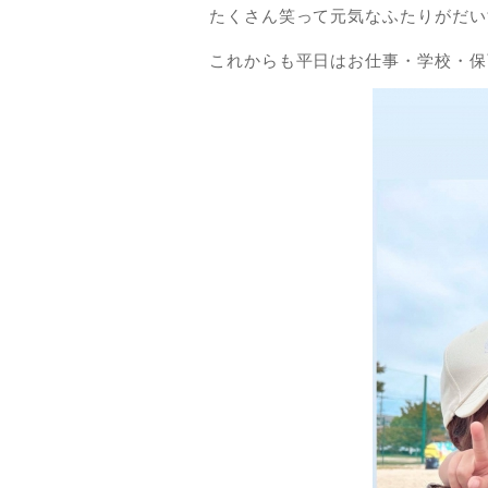
たくさん笑って元気なふたりがだい
これからも平日はお仕事・学校・保