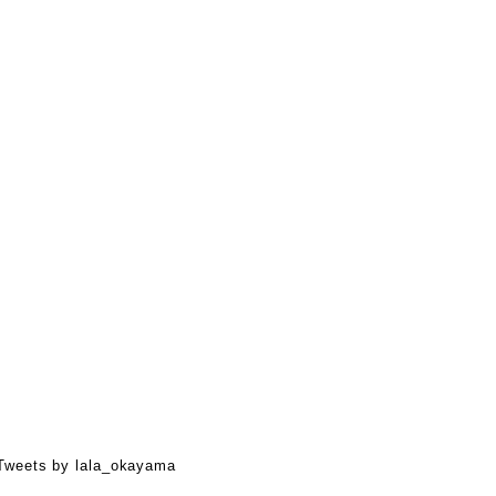
Tweets by lala_okayama