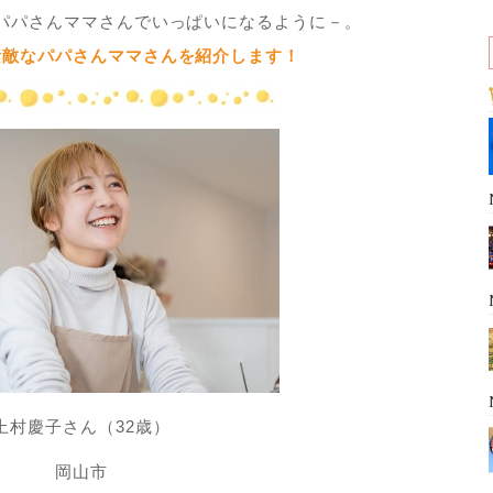
パパさんママさんでいっぱいになるように－。
素敵なパパさんママさんを紹介します！
上村慶子さん（32歳）
岡山市