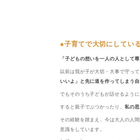
●子育てで大切にしてい
「子どもの想いを一人の人として尊
以前は我が子が大切・大事で守って
いいよ」と先に道を作ってしまう自
でもそのうち子どもが話せるように
すると親子でぶつかったり、
私の思
その経験を踏まえ、今は大人の人間
意識をしています。